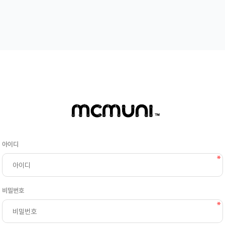
아이디
비밀번호