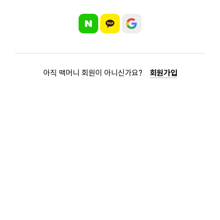
아직 맥머니 회원이 아니신가요?
회원가입