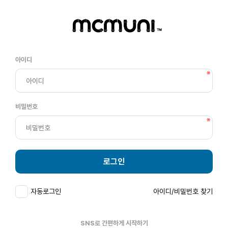
아이디
비밀번호
로그인
자동로그인
아이디/비밀번호 찾기
SNS로 간편하게 시작하기