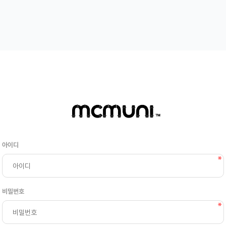
아이디
비밀번호