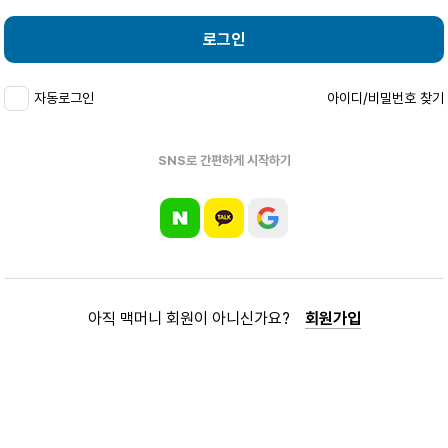
로그인
자동로그인
아이디/비밀번호 찾기
SNS로 간편하게 시작하기
아직 맥머니 회원이 아니신가요?
회원가입