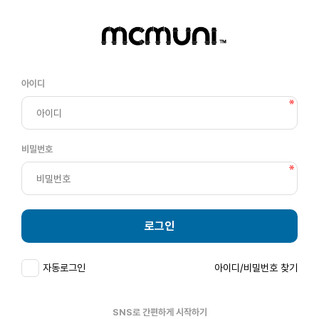
아이디
비밀번호
로그인
자동로그인
아이디/비밀번호 찾기
SNS로 간편하게 시작하기