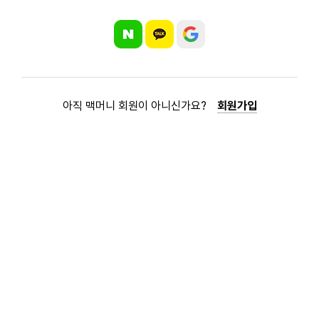
아직 맥머니 회원이 아니신가요?
회원가입