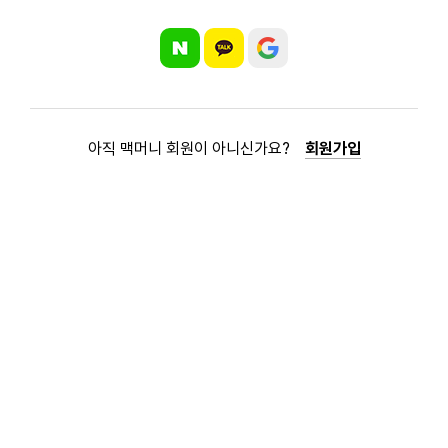
아직 맥머니 회원이 아니신가요?
회원가입