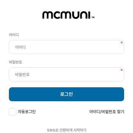
아이디
비밀번호
로그인
자동로그인
아이디/비밀번호 찾기
SNS로 간편하게 시작하기