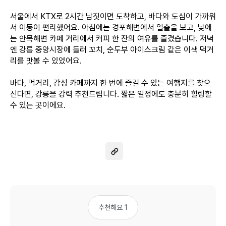
서울에서 KTX로 2시간 남짓이면 도착하고, 바다와 도심이 가까워
서 이동이 편리했어요. 아침에는 경포해변에서 일출을 보고, 낮에
는 안목해변 카페 거리에서 커피 한 잔의 여유를 즐겼습니다. 저녁
엔 강릉 중앙시장에 들러 꼬치, 순두부 아이스크림 같은 이색 먹거
리를 맛볼 수 있었어요.
바다, 먹거리, 감성 카페까지 한 번에 즐길 수 있는 여행지를 찾으
신다면, 강릉을 강력 추천드립니다. 짧은 일정에도 충분히 힐링할
수 있는 곳이에요.
추천해요 1