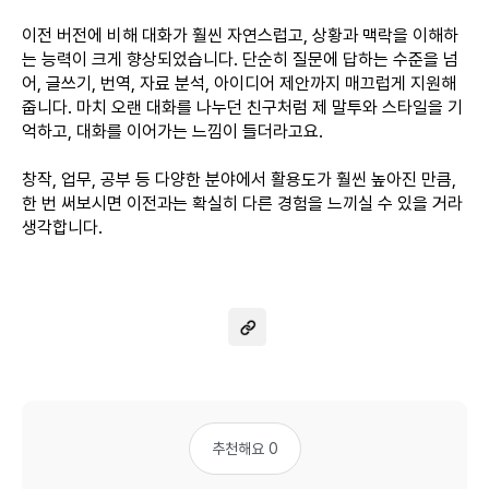
이전 버전에 비해 대화가 훨씬 자연스럽고, 상황과 맥락을 이해하
는 능력이 크게 향상되었습니다. 단순히 질문에 답하는 수준을 넘
어, 글쓰기, 번역, 자료 분석, 아이디어 제안까지 매끄럽게 지원해
줍니다. 마치 오랜 대화를 나누던 친구처럼 제 말투와 스타일을 기
억하고, 대화를 이어가는 느낌이 들더라고요.
창작, 업무, 공부 등 다양한 분야에서 활용도가 훨씬 높아진 만큼,
한 번 써보시면 이전과는 확실히 다른 경험을 느끼실 수 있을 거라
생각합니다.
추천해요 0