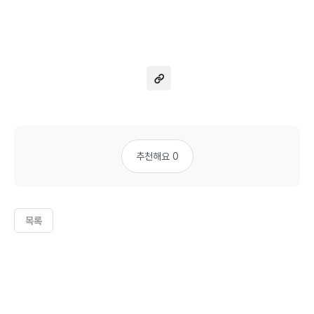
추천해요 0
목록