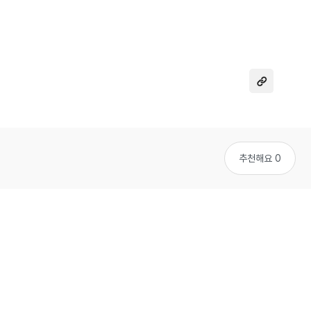
추천해요 0