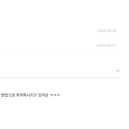
2025.06.19
2025.06.27
는 방법으로 최적화시키고 있어요 ㅋㅋㅋ