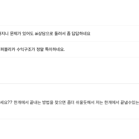
많아지니 문제가 있어도 ai상담으로 돌려서 좀 답답하네요
퍼블리카 수익구조가 정말 특이하네요.
세요?? 한개에서 끝내는 방법을 찾으면 좀더 쉬울듯해서 저는 한개에서 끝낼수있