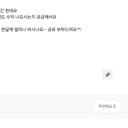
긴 한데요
정도 수익 나오시는지 궁금해서요
한달에 얼마나 버시나요~ 공유 부탁드려요^^.
추천해요 0