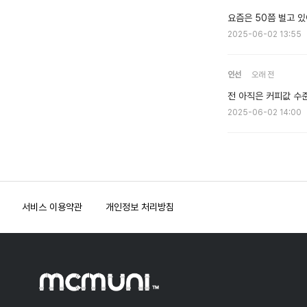
요즘은 50쯤 벌고 있
2025-06-02 13:55
인선
오래 전
전 아직은 커피값 수
2025-06-02 14:00
서비스 이용약관
개인정보 처리방침