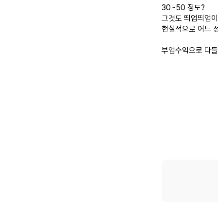
30~50 정도?
그것도 띄엄띄엄이
현실적으로 어느 
부업수익으로 다들 