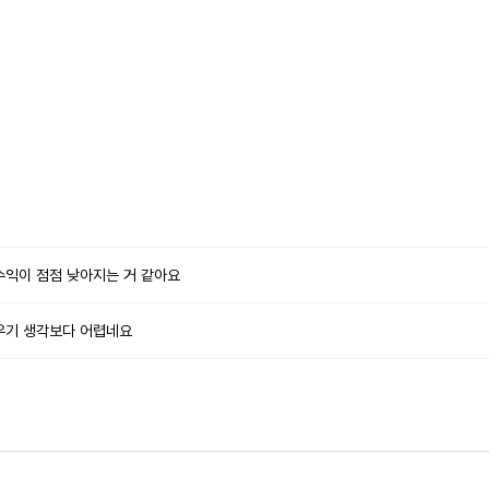
수익이 점점 낮아지는 거 같아요
우기 생각보다 어렵네요