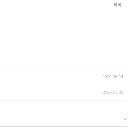
목록
2025.06.04
2025.06.02