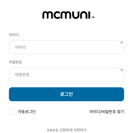
아이디
비밀번호
로그인
자동로그인
아이디/비밀번호 찾기
SNS로 간편하게 시작하기