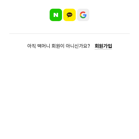
아직 맥머니 회원이 아니신가요?
회원가입