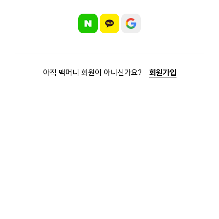
아직 맥머니 회원이 아니신가요?
회원가입