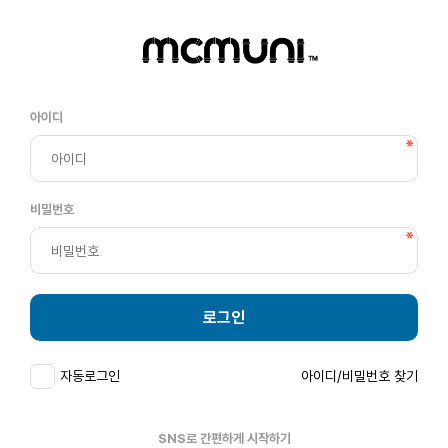
아이디
비밀번호
로그인
자동로그인
아이디/비밀번호 찾기
SNS로 간편하게 시작하기