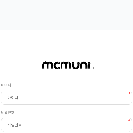
아이디
비밀번호