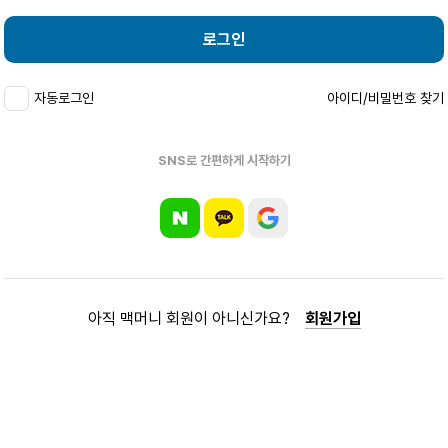
로그인
자동로그인
아이디/비밀번호 찾기
SNS로 간편하게 시작하기
아직 맥머니 회원이 아니신가요?
회원가입