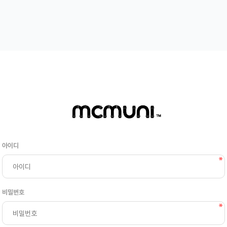
아이디
비밀번호