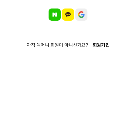
아직 맥머니 회원이 아니신가요?
회원가입