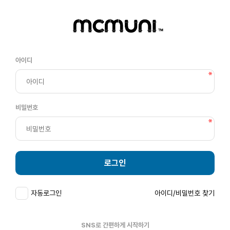
아이디
비밀번호
로그인
자동로그인
아이디/비밀번호 찾기
SNS로 간편하게 시작하기