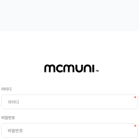
아이디
비밀번호