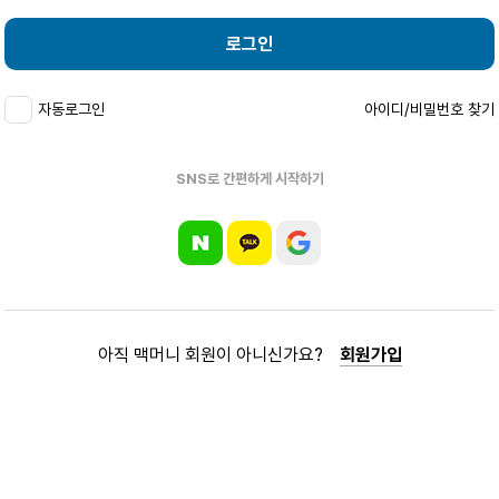
로그인
자동로그인
아이디/비밀번호 찾기
SNS로 간편하게 시작하기
아직 맥머니 회원이 아니신가요?
회원가입