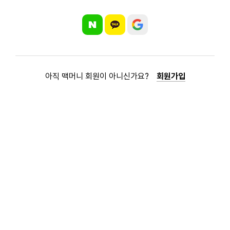
아직 맥머니 회원이 아니신가요?
회원가입