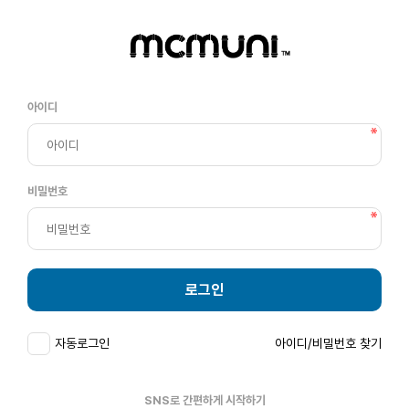
아이디
비밀번호
로그인
자동로그인
아이디/비밀번호 찾기
SNS로 간편하게 시작하기