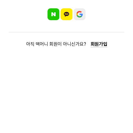
아직 맥머니 회원이 아니신가요?
회원가입