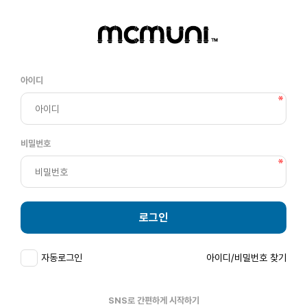
아이디
비밀번호
로그인
자동로그인
아이디/비밀번호 찾기
SNS로 간편하게 시작하기