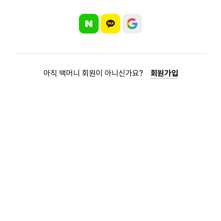
아직 맥머니 회원이 아니신가요?
회원가입