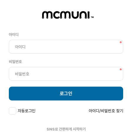
아이디
비밀번호
로그인
자동로그인
아이디/비밀번호 찾기
SNS로 간편하게 시작하기