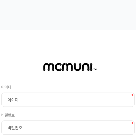
아이디
비밀번호