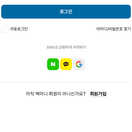
로그인
자동로그인
아이디/비밀번호 찾기
SNS로 간편하게 시작하기
아직 맥머니 회원이 아니신가요?
회원가입