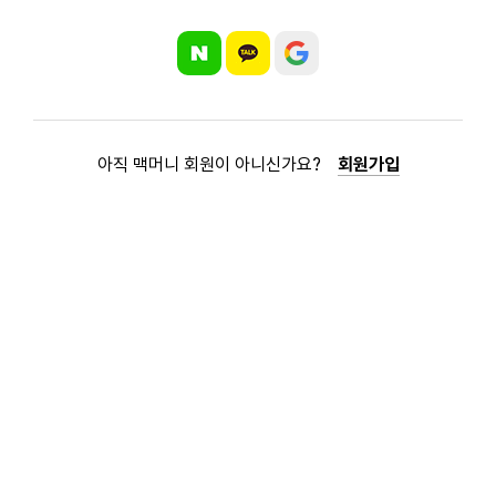
아직 맥머니 회원이 아니신가요?
회원가입