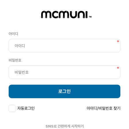
아이디
비밀번호
로그인
자동로그인
아이디/비밀번호 찾기
SNS로 간편하게 시작하기