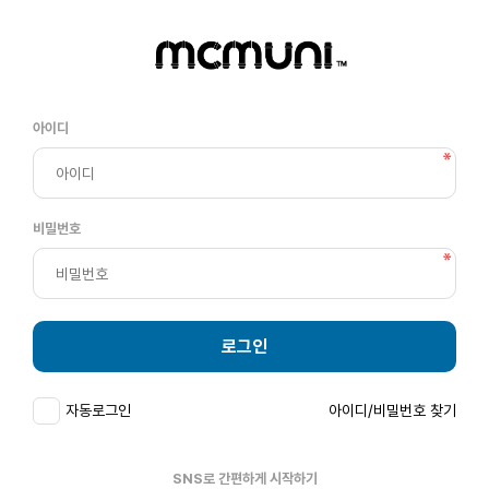
아이디
비밀번호
로그인
자동로그인
아이디/비밀번호 찾기
SNS로 간편하게 시작하기