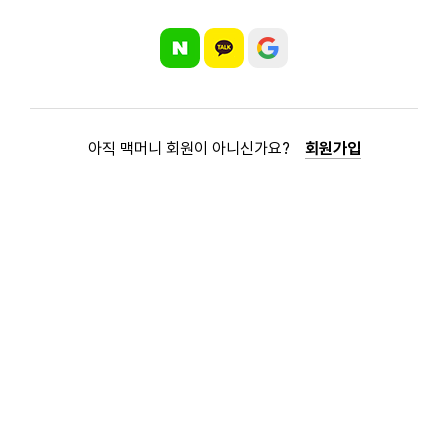
아직 맥머니 회원이 아니신가요?
회원가입