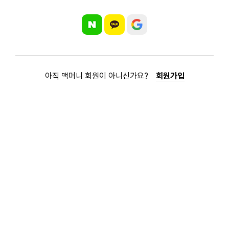
아직 맥머니 회원이 아니신가요?
회원가입