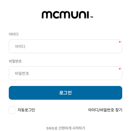
아이디
비밀번호
로그인
자동로그인
아이디/비밀번호 찾기
SNS로 간편하게 시작하기