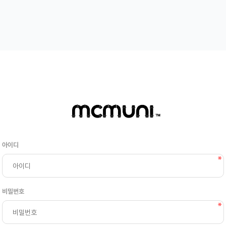
아이디
비밀번호