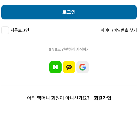
로그인
자동로그인
아이디/비밀번호 찾기
SNS로 간편하게 시작하기
아직 맥머니 회원이 아니신가요?
회원가입