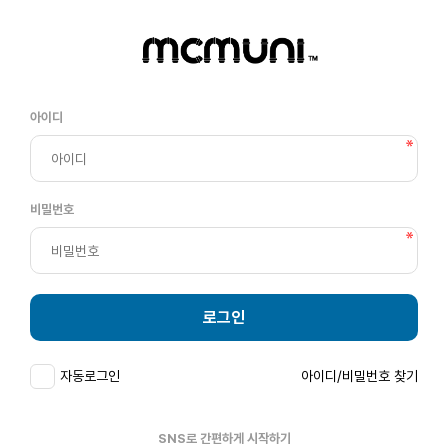
아이디
비밀번호
로그인
자동로그인
아이디/비밀번호 찾기
SNS로 간편하게 시작하기