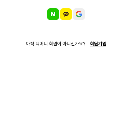
아직 맥머니 회원이 아니신가요?
회원가입