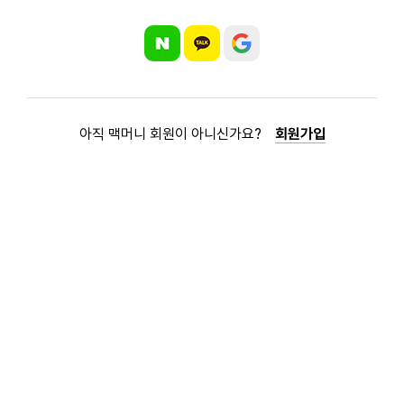
아직 맥머니 회원이 아니신가요?
회원가입