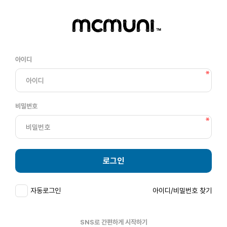
아이디
비밀번호
로그인
자동로그인
아이디/비밀번호 찾기
SNS로 간편하게 시작하기