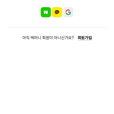
아직 맥머니 회원이 아니신가요?
회원가입