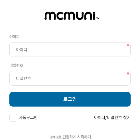
아이디
비밀번호
로그인
자동로그인
아이디/비밀번호 찾기
SNS로 간편하게 시작하기