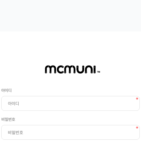
아이디
비밀번호