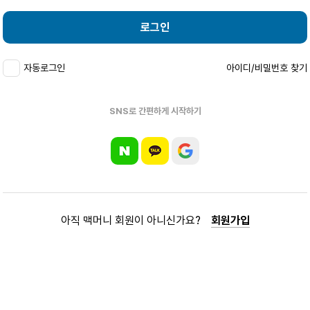
로그인
자동로그인
아이디/비밀번호 찾기
SNS로 간편하게 시작하기
아직 맥머니 회원이 아니신가요?
회원가입