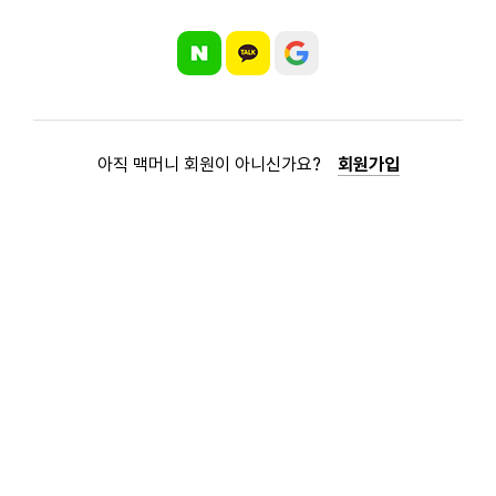
아직 맥머니 회원이 아니신가요?
회원가입