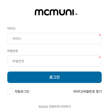
아이디
비밀번호
로그인
자동로그인
아이디/비밀번호 찾기
SNS로 간편하게 시작하기