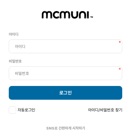
아이디
비밀번호
로그인
자동로그인
아이디/비밀번호 찾기
SNS로 간편하게 시작하기