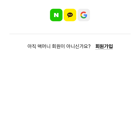
아직 맥머니 회원이 아니신가요?
회원가입