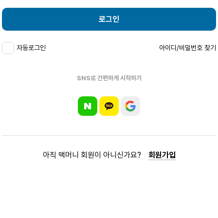
로그인
자동로그인
아이디/비밀번호 찾기
SNS로 간편하게 시작하기
아직 맥머니 회원이 아니신가요?
회원가입