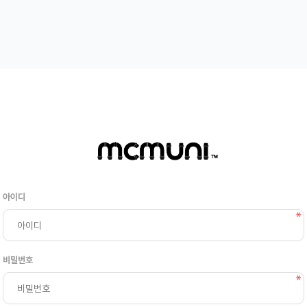
아이디
비밀번호