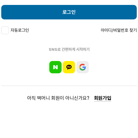
로그인
자동로그인
아이디/비밀번호 찾기
SNS로 간편하게 시작하기
아직 맥머니 회원이 아니신가요?
회원가입