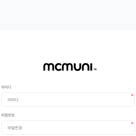
아이디
비밀번호