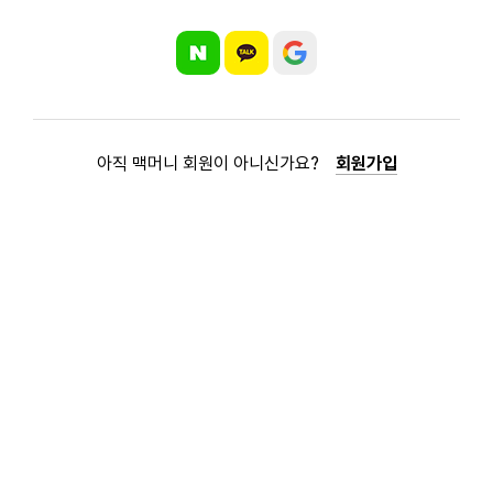
아직 맥머니 회원이 아니신가요?
회원가입