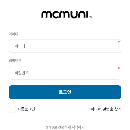
아이디
비밀번호
로그인
자동로그인
아이디/비밀번호 찾기
SNS로 간편하게 시작하기