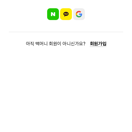
아직 맥머니 회원이 아니신가요?
회원가입