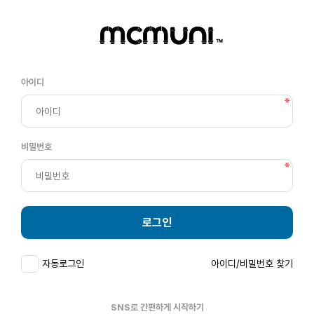
아이디
비밀번호
로그인
자동로그인
아이디/비밀번호 찾기
SNS로 간편하게 시작하기